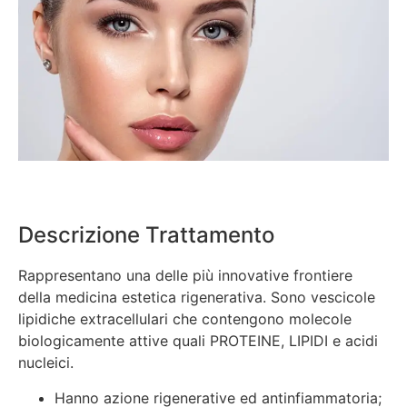
Descrizione Trattamento
Rappresentano una delle più innovative frontiere
della medicina estetica rigenerativa. Sono vescicole
lipidiche extracellulari che contengono molecole
biologicamente attive quali PROTEINE, LIPIDI e acidi
nucleici.
Hanno azione rigenerative ed antinfiammatoria;