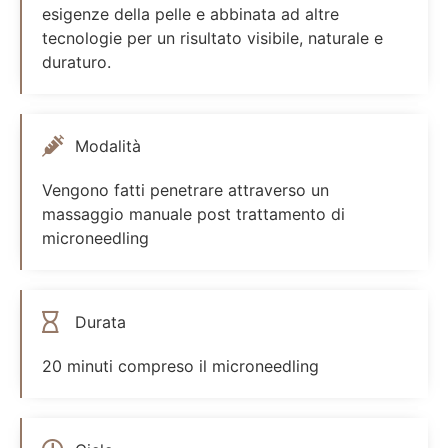
esigenze della pelle e abbinata ad altre
tecnologie per un risultato visibile, naturale e
duraturo.
Modalità
Vengono fatti penetrare attraverso un
massaggio manuale post trattamento di
microneedling
Durata
20 minuti compreso il microneedling