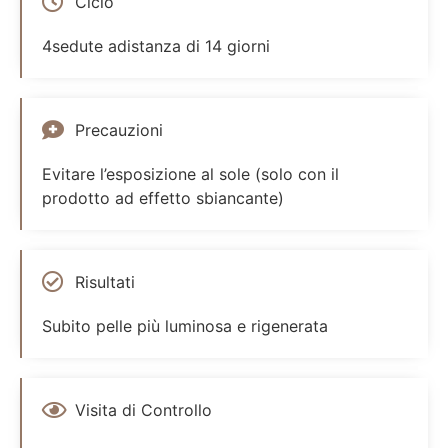
Ciclo
4sedute adistanza di 14 giorni
Precauzioni
Evitare l’esposizione al sole (solo con il
prodotto ad effetto sbiancante)
Risultati
Subito pelle più luminosa e rigenerata
Visita di Controllo