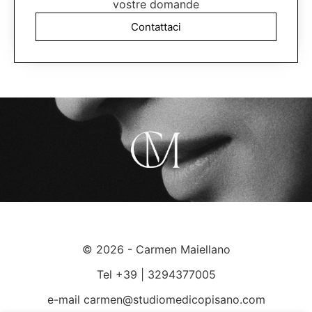
vostre domande
Contattaci
© 2026 - Carmen Maiellano
Tel +39 | 3294377005
e-mail carmen@studiomedicopisano.com