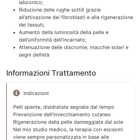
ialuronico;
Riduzione delle rughe sottili grazie
all’attivazione dei fibroblasti e alla rigenerazione
dei tessuti;
Aumento della luminosità della pelle e
dell’uniformità dell’incarnato;
Attenuazione delle discromie, macchie solari e
segni dell’età
Informazioni Trattamento
Indicazioni
Pelli spente, disidratate segnate dal tempo
Prevenzione dell’invecchiamento cutaneo
Rigenerazione della pelle danneggiata dal sole
Nel mio studio medico, la terapia con esosomi
viene sempre personalizzata in base alle