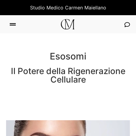
Studio Medico Carmen Maiellano
Esosomi
Il Potere della Rigenerazione
Cellulare