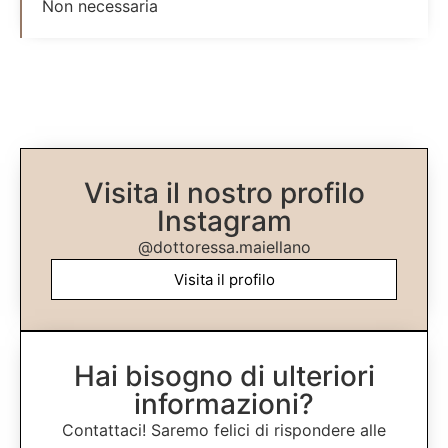
Non necessaria
Visita il nostro profilo
Instagram
@dottoressa.maiellano
Visita il profilo
Hai bisogno di ulteriori
informazioni?
Contattaci! Saremo felici di rispondere alle