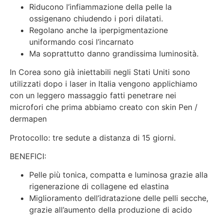
Riducono l’infiammazione della pelle la
ossigenano chiudendo i pori dilatati.
Regolano anche la iperpigmentazione
uniformando cosi l’incarnato
Ma soprattutto danno grandissima luminosità.
In Corea sono già iniettabili negli Stati Uniti sono
utilizzati dopo i laser in Italia vengono applichiamo
con un leggero massaggio fatti penetrare nei
microfori che prima abbiamo creato con skin Pen /
dermapen
Protocollo: tre sedute a distanza di 15 giorni.
BENEFICI:
Pelle più tonica, compatta e luminosa grazie alla
rigenerazione di collagene ed elastina
Miglioramento dell’idratazione delle pelli secche,
grazie all’aumento della produzione di acido